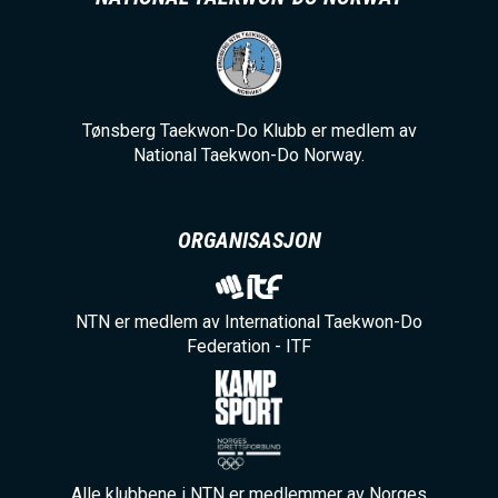
Tønsberg Taekwon-Do Klubb er medlem av
National Taekwon-Do Norway.
ORGANISASJON
NTN er medlem av International Taekwon-Do
Federation - ITF
Alle klubbene i NTN er medlemmer av Norges