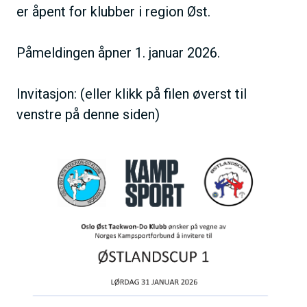
er åpent for klubber i region Øst.
Påmeldingen åpner 1. januar 2026.
Invitasjon: (eller klikk på filen øverst til
venstre på denne siden)